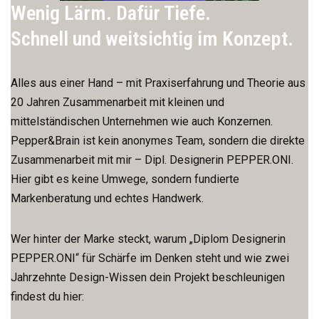
Wenig Lärm. Dafür Tiefe.
Schnell und weitsichtig im Konzept.
Alles aus einer Hand – mit Praxiserfahrung und Theorie aus
20 Jahren Zusammenarbeit mit kleinen und
mittelständischen Unternehmen wie auch Konzernen.
Pepper&Brain ist kein anonymes Team, sondern die direkte
Zusammenarbeit mit mir – Dipl. Designerin PEPPER.ONI.
Hier gibt es keine Umwege, sondern fundierte
Markenberatung und echtes Handwerk.
Wer hinter der Marke steckt, warum „Diplom Designerin
PEPPER.ONI“ für Schärfe im Denken steht und wie zwei
Jahrzehnte Design-Wissen dein Projekt beschleunigen
findest du hier: