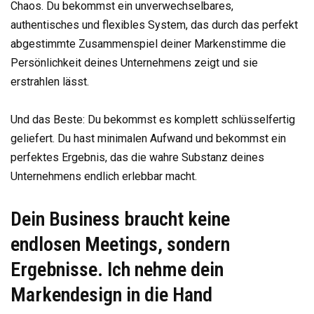
Chaos. Du bekommst ein unverwechselbares,
authentisches und flexibles System, das durch das perfekt
abgestimmte Zusammenspiel deiner Markenstimme die
Persönlichkeit deines Unternehmens zeigt und sie
erstrahlen lässt.
Und das Beste: Du bekommst es komplett schlüsselfertig
geliefert. Du hast minimalen Aufwand und bekommst ein
perfektes Ergebnis, das die wahre Substanz deines
Unternehmens endlich erlebbar macht.
Dein Business braucht keine
endlosen Meetings, sondern
Ergebnisse. Ich nehme dein
Markendesign in die Hand