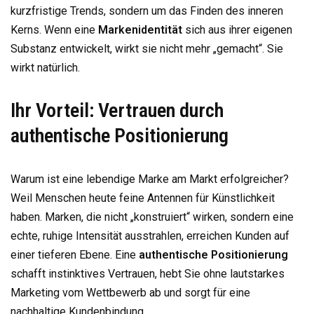
kurzfristige Trends, sondern um das Finden des inneren
Kerns. Wenn eine
Markenidentität
sich aus ihrer eigenen
Substanz entwickelt, wirkt sie nicht mehr „gemacht“. Sie
wirkt natürlich.
Ihr Vorteil: Vertrauen durch
authentische Positionierung
Warum ist eine lebendige Marke am Markt erfolgreicher?
Weil Menschen heute feine Antennen für Künstlichkeit
haben. Marken, die nicht „konstruiert“ wirken, sondern eine
echte, ruhige Intensität ausstrahlen, erreichen Kunden auf
einer tieferen Ebene. Eine
authentische Positionierung
schafft instinktives Vertrauen, hebt Sie ohne lautstarkes
Marketing vom Wettbewerb ab und sorgt für eine
nachhaltige Kundenbindung.