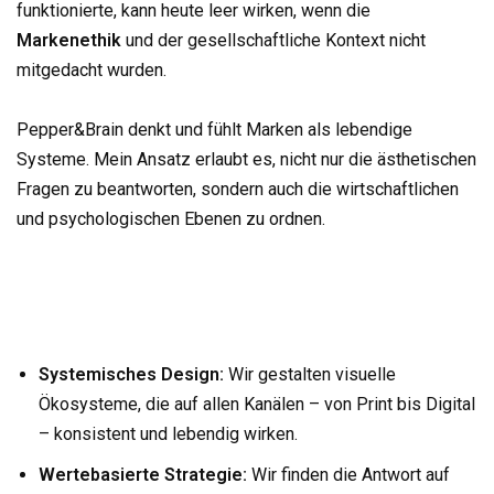
funktionierte, kann heute leer wirken, wenn die
Markenethik
und der gesellschaftliche Kontext nicht
mitgedacht wurden.
Pepper&Brain denkt und fühlt Marken als lebendige
Systeme. Mein Ansatz erlaubt es, nicht nur die ästhetischen
Fragen zu beantworten, sondern auch die wirtschaftlichen
und psychologischen Ebenen zu ordnen.
Systemisches Design:
Wir gestalten visuelle
Ökosysteme, die auf allen Kanälen – von Print bis Digital
– konsistent und lebendig wirken.
Wertebasierte Strategie:
Wir finden die Antwort auf