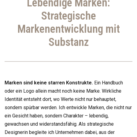
Lebendige Marken:
Strategische
Markenentwicklung mit
Substanz
Marken sind keine starren Konstrukte.
Ein Handbuch
oder ein Logo allein macht noch keine Marke. Wirkliche
Identität entsteht dort, wo Werte nicht nur behauptet,
sondern spürbar werden. Ich entwickle Marken, die nicht nur
ein Gesicht haben, sondern Charakter – lebendig,
gewachsen und widerstandsfähig. Als strategische
Designerin begleite ich Unternehmen dabei, aus der