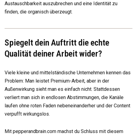
Austauschbarkeit auszubrechen und eine Identität zu
finden, die organisch überzeugt.
Spiegelt dein Auftritt die echte
Qualität deiner Arbeit wider?
Viele kleine und mittelständische Unternehmen kennen das
Problem: Man leistet Premium-Arbeit, aber in der
Außenwirkung sieht man es einfach nicht. Stattdessen
verliert man sich in endlosen Abstimmungen, die Kanäle
laufen ohne roten Faden nebeneinanderher und der Content
verpufft wirkungslos.
Mit pepperandbrain.com machst du Schluss mit diesem