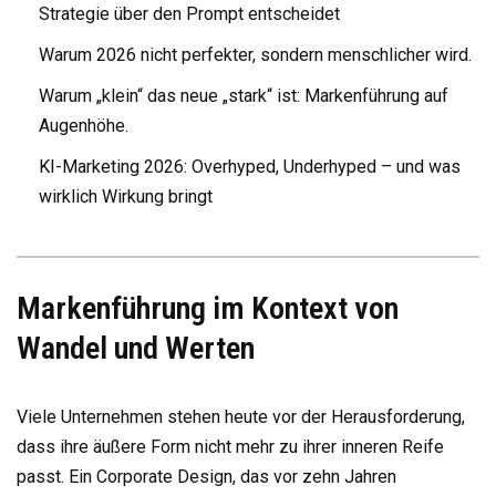
Strategie über den Prompt entscheidet
Warum 2026 nicht perfekter, sondern menschlicher wird.
Warum „klein“ das neue „stark“ ist: Markenführung auf
Augenhöhe.
KI-Marketing 2026: Overhyped, Underhyped – und was
wirklich Wirkung bringt
Markenführung im Kontext von
Wandel und Werten
Viele Unternehmen stehen heute vor der Herausforderung,
dass ihre äußere Form nicht mehr zu ihrer inneren Reife
passt. Ein Corporate Design, das vor zehn Jahren