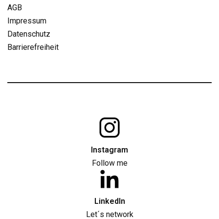
AGB
Impressum
Datenschutz
Barrierefreiheit
Instagram
Follow me
LinkedIn
Let´s network