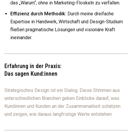
das „Warum“, ohne in Marketing-Floskeln zu verfallen.
Effizienz durch Methodik:
Durch meine dreifache
Expertise in Handwerk, Wirtschaft und Design-Studium
fließen pragmatische Lösungen und visionäre Kraft
ineinander.
Erfahrung in der Praxis:
Das sagen Kund:innen
Strategisches Design ist ein Dialog. Diese Stimmen aus
unterschiedlichen Branchen geben Einblicke darauf, was
Kundinnen und Kunden an der Zusammenarbeit schätzen
und zeigen, wie daraus langfristige Werte entstehen.