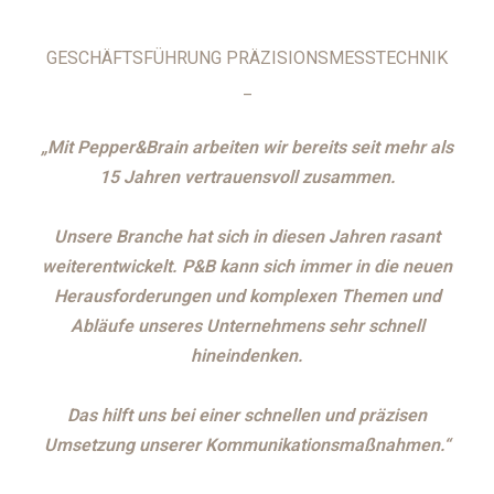
GESCHÄFTSFÜHRUNG PRÄZISIONSMESSTECHNIK
_
„Mit Pepper&Brain arbeiten wir bereits seit mehr als
15 Jahren vertrauensvoll zusammen.
Unsere Branche hat sich in diesen Jahren rasant
weiterentwickelt. P&B kann sich immer in die neuen
Herausforderungen und komplexen Themen und
Abläufe unseres Unternehmens sehr schnell
hineindenken.
Das hilft uns bei einer schnellen und präzisen
Umsetzung unserer Kommunikationsmaßnahmen.“