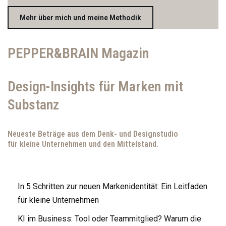
Mehr über mich und meine Methodik
PEPPER&BRAIN Magazin
Design-Insights für Marken mit
Substanz
Neueste Beträge aus dem Denk- und Designstudio
für kleine Unternehmen und den Mittelstand.
In 5 Schritten zur neuen Markenidentität: Ein Leitfaden
für kleine Unternehmen
KI im Business: Tool oder Teammitglied? Warum die