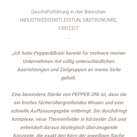
Geschäftsführung in den Bereichen
INDUSTRIEDIENSTLEISTUN, GASTRONOMIE,
FREIZEIT
_
„Ich habe Pepper&Brain bereits für mehrere meiner
Unternehmen mit völlig unterschiedlichen
Ausrichtungen und Zielgruppen an meine Seite
geholt.
Eine besondere Stärke von PEPPER.ONI ist, dass sie
ein breites fächerübergreifendes Wissen und eine
schnelle Auffassungsgabe mitbringt. Sie durchdringt
komplexe, neue Themenfelder in kürzester Zeit und
entwickelt daraus strategisch überzeugende
Konzepte, die exakt den Kern der jeweiligen Sache