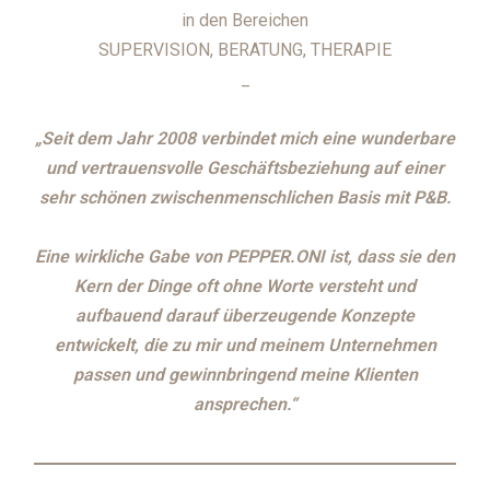
in den Bereichen
SUPERVISION, BERATUNG, THERAPIE
_
„Seit dem Jahr 2008 verbindet mich eine wunderbare
und vertrauensvolle Geschäftsbeziehung auf einer
sehr schönen zwischenmenschlichen Basis mit P&B.
Eine wirkliche Gabe von PEPPER.ONI ist, dass sie den
Kern der Dinge oft ohne Worte versteht und
aufbauend darauf überzeugende Konzepte
entwickelt, die zu mir und meinem Unternehmen
passen und gewinnbringend meine Klienten
ansprechen.“