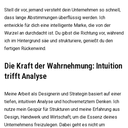
Stell dir vor, jemand versteht dein Unternehmen so schnell,
dass lange Abstimmungen überflüssig werden. Ich
entwickle für dich eine intelligente Marke, die von der
Wurzel an durchdacht ist. Du gibst die Richtung vor, während
ich im Hintergrund säe und strukturiere, genießt du den
fertigen Rückenwind.
Die Kraft der Wahrnehmung: Intuition
trifft Analyse
Meine Arbeit als Designerin und Strategin basiert auf einer
tiefen, intuitiven Analyse und hochvernetztem Denken. Ich
nutze mein Gespür für Strukturen und meine Erfahrung aus
Design, Handwerk und Wirtschaft, um die Essenz deines
Unternehmens freizulegen. Dabei geht es nicht um