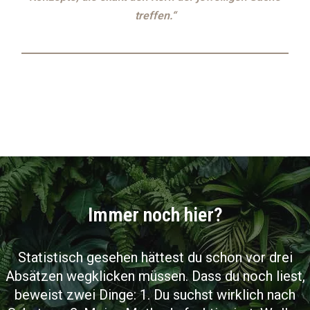
treffen.“
Buche hier deinePerspektiv-Call!
Immer noch hier?
Statistisch gesehen hättest du schon vor drei
Absätzen wegklicken müssen. Dass du noch liest,
beweist zwei Dinge: 1. Du suchst wirklich nach