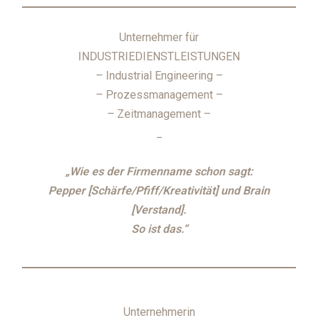
Unternehmer für
INDUSTRIEDIENSTLEISTUNGEN
– Industrial Engineering –
– Prozessmanagement –
– Zeitmanagement –
_
„Wie es der Firmenname schon sagt:
Pepper [Schärfe/Pfiff/Kreativität] und Brain
[Verstand].
So ist das.“
Unternehmerin