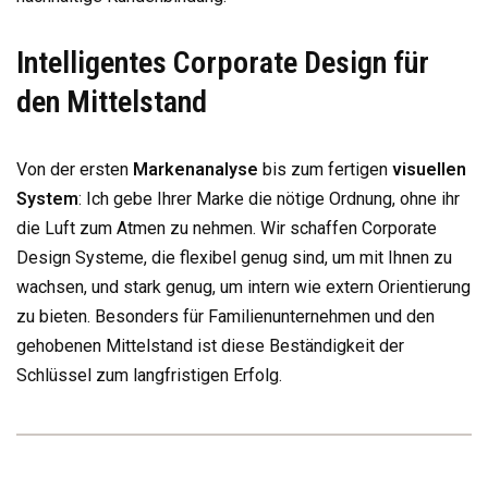
Intelligentes Corporate Design für
den Mittelstand
Von der ersten
Markenanalyse
bis zum fertigen
visuellen
System
: Ich gebe Ihrer Marke die nötige Ordnung, ohne ihr
die Luft zum Atmen zu nehmen. Wir schaffen Corporate
Design Systeme, die flexibel genug sind, um mit Ihnen zu
wachsen, und stark genug, um intern wie extern Orientierung
zu bieten. Besonders für Familienunternehmen und den
gehobenen Mittelstand ist diese Beständigkeit der
Schlüssel zum langfristigen Erfolg.